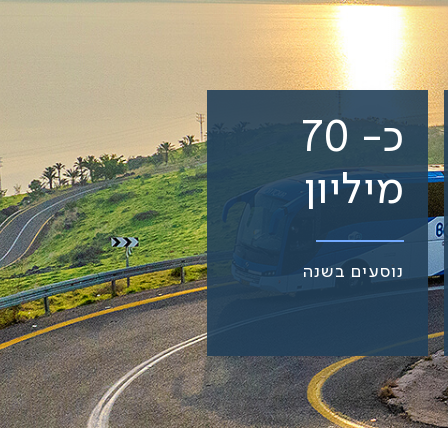
כ- 70
מיליון
נוסעים בשנה