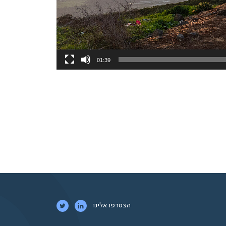
01:39
הצטרפו אלינו