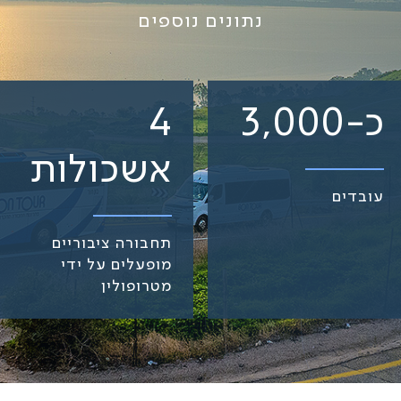
נתונים נוספים
כ-3,000
4
אשכולות
עובדים
תחבורה ציבוריים
מופעלים על ידי
מטרופולין