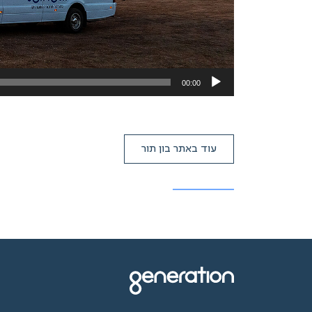
00:00
עוד באתר בון תור