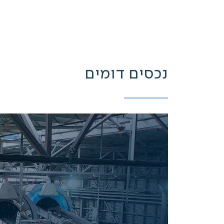
נכסים דומים