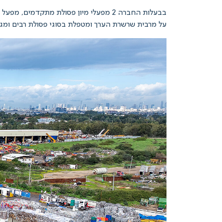
בבעלות החברה 2 מפעלי מיון פסולת מתקד
על מרבית שרשרת הערך ומטפלת בסוגי פסולת רבים ומגוו
נגן
וידאו