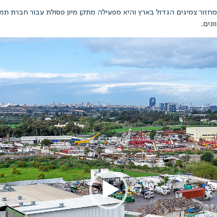
מים, מפעל מחזור צמיגים הגדול בארץ והיא מפעילה מתקן מיון פסולת עבור חבר
נים.