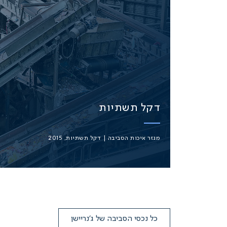
דקל תשתיות
מגזר איכות הסביבה | דקל תשתיות, 2015
כל נכסי הסביבה של ג’נריישן