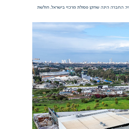
ת תמיר. החברה הינה שחקן פסולת מרכזי בישראל, חולשת