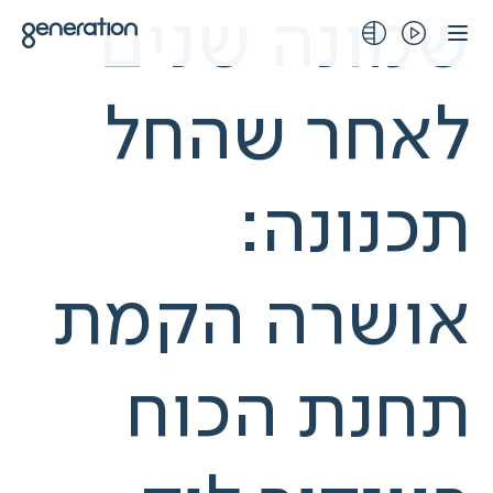
לג
שמונה שנים
תוכן
לאחר שהחל
תכנונה:
אושרה הקמת
תחנת הכוח