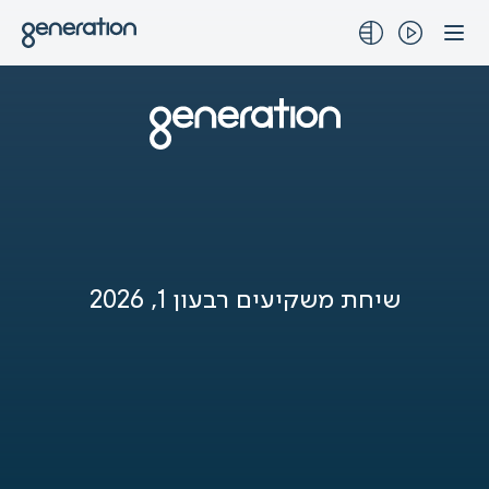
לג
תוכן
שיחת משקיעים רבעון 1, 2026