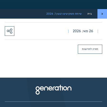
בית
שיחת משקיעים רבעון 1, 2026
26 מאי, 2026
חזרה לחדשות