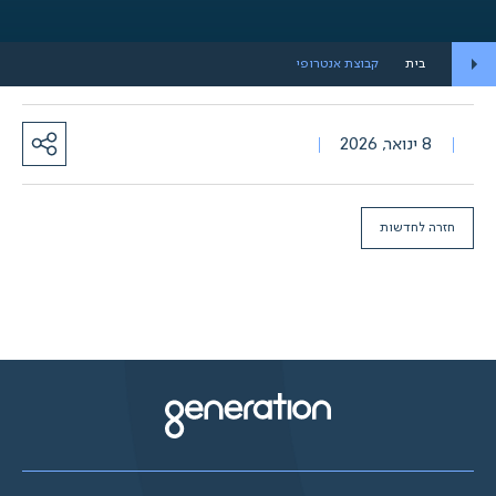
בית
קבוצת אנטרופי
8 ינואר, 2026
חזרה לחדשות