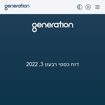
לג
תוכן
דוח כספי רבעון 3, 2022