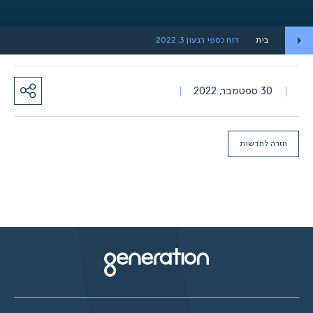
בית
דוח כספי רבעון 3, 2022
30 ספטמבר, 2022
חזרה לחדשות