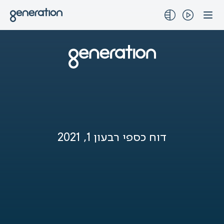
לג
תוכן
דוח כספי רבעון 1, 2021