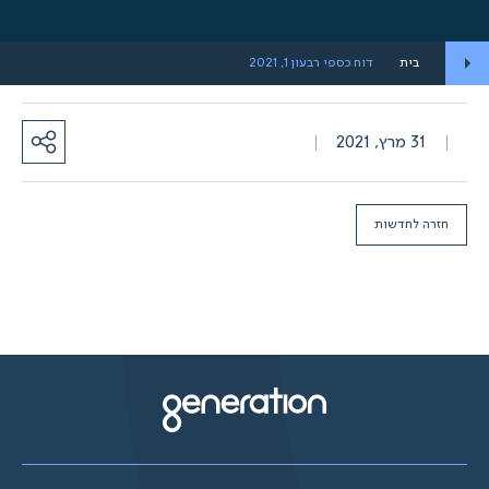
בית
דוח כספי רבעון 1, 2021
31 מרץ, 2021
חזרה לחדשות