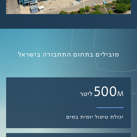
מובילים בתחום התחבורה בישראל
500
M ליטר
יכולת טיפול יומית במים