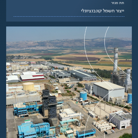
תת מגזר
ייצור חשמל קונבנציונלי