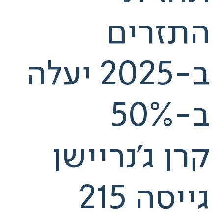
התזרים
ב-2025 יעלה
ב-50%
קרן ג'נריישן
גייסה 215