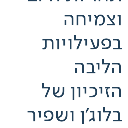
וצמיחה
בפעילויות
הליבה
הזיכיון של
בלוג'ן ושפיר