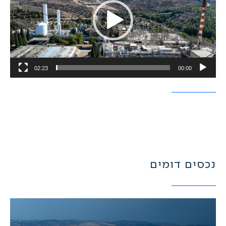
02:23
00:00
נכסים דומים