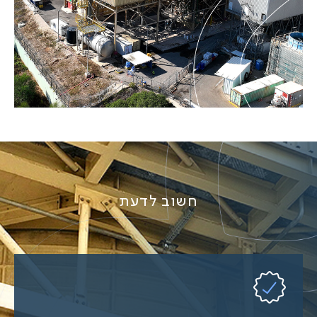
חשוב לדעת