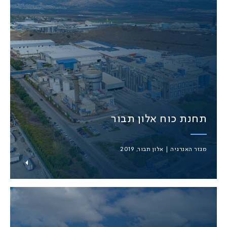
תחנת כוח אלון תבור
מגזר האנרגיה | אלון תבור, 2019