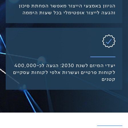
הגיוון באמצעי הייצור מאפשר הפחתת סיכון
והגעה לייצור אופטימלי בכל שעות היממה
יעדי המיזם לשנת 2030: הגעה לכ-400,000
לקוחות פרטיים ועשרות אלפי לקוחות עסקיים
קטנים