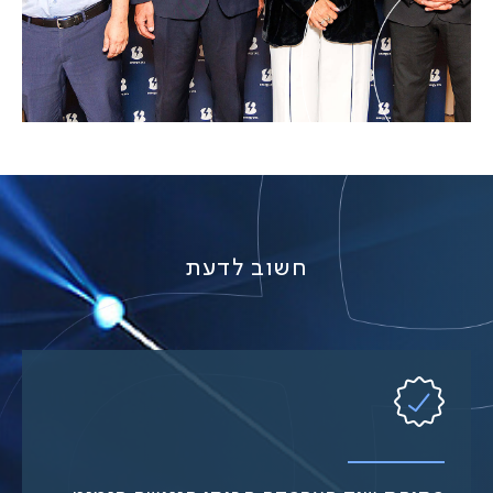
חשוב לדעת