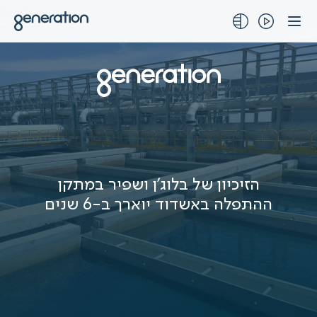
לג
תוכן
הזיכיון של בלוג'ן ושפיר במתקן
ההתפלה באשדוד יוארך ב-6 שנים