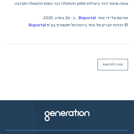
צופה שיפור ניכר ביעילות מתקן ההתפלה כבר בשנת ההפעלה הקרובה.
פורסם על ידי אתר
Bizportal
, ב- 26 במרץ, 2025.
© זכויות יוצרים של אתר ביזפורטל תקשורת בע"מ
Bizportal
.
חזרה לחדשות